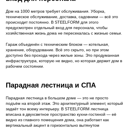
Дом на 1000 метров требует обслуживания. Уборка,
техническое обслуживание, доставка, садовники — всё это
происходит постоянно. В STEELFORM для этого
предусмотрен отдельный вход для персонала, чтобы
хозяйственная жизнь дома не пересекалась с жизнью семьи.
Гараж объединён с техническим блоком — котельная,
хранение, оборудование. Всё это скрыто, но при этом
доступно без прохода через жилые зоны. Это продуманная
инфраструктура, которую не видно, но которая держит дом в
рабочем состоянии.
Парадная лестница и СПА
Парадная лестница в большом доме — это не просто
подъём на второй этаж. Это архитектурный элемент, который
задаёт тон всему интерьеру. В STEELFORM лестница
вписана в двухсветное пространство кухни-гостиной — её
видно из главного помещения дома, она работает как
вертикальный акцент в горизонтально вытянутом