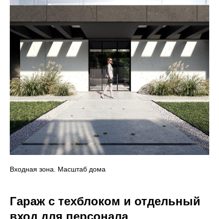
Входная зона. Масштаб дома
Гараж с техблоком и отдельный
вход для персонала