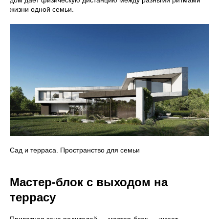
жизни одной семьи.
Сад и терраса. Пространство для семьи
Мастер-блок с выходом на
террасу