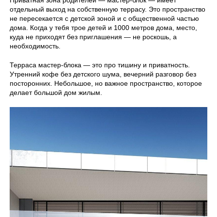
Приватная зона родителей — мастер-блок — имеет
отдельный выход на собственную террасу. Это пространство
не пересекается с детской зоной и с общественной частью
дома. Когда у тебя трое детей и 1000 метров дома, место,
куда не приходят без приглашения — не роскошь, а
необходимость.
Терраса мастер-блока — это про тишину и приватность.
Утренний кофе без детского шума, вечерний разговор без
посторонних. Небольшое, но важное пространство, которое
делает большой дом жилым.