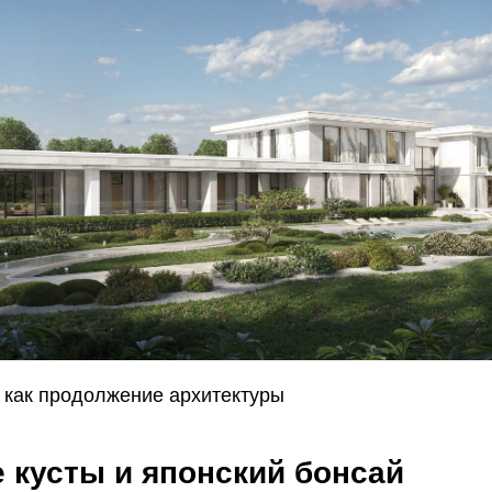
д как продолжение архитектуры
 кусты и японский бонсай