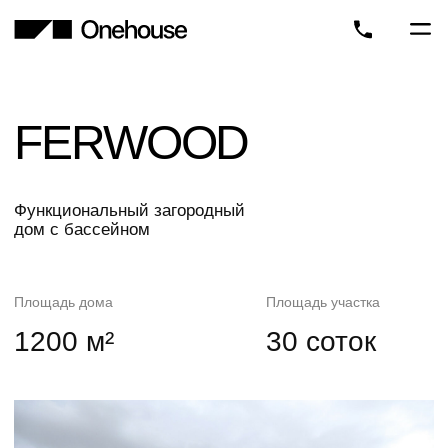
FERWOOD
Функциональный загородный
дом с бассейном
Площадь дома
Площадь участка
1200 м²
30 соток
Площадь дома
Площадь участка
30 соток
1200 м²