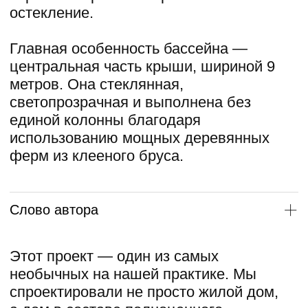
1 этаж
2 этаж
Цокольный этаж
1 этаж
2 этаж
Цокольный этаж