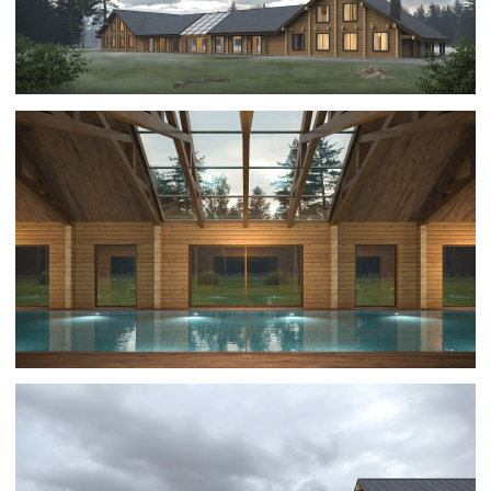
Обсудить проект
Оставляя заявку, вы соглашаетесь на обработку персональных
данных в соответствии с
политикой конфиденциальности
Следующие проекты