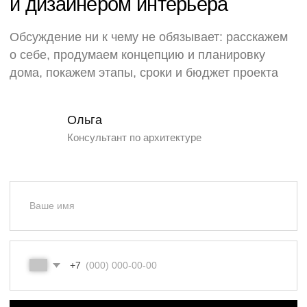
Политика
конфиденциальности
Карта сайта