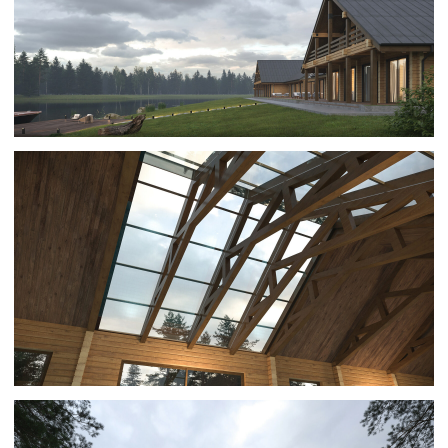
OVERLOOK — 600 м²
Современный дом в стиле минимализм