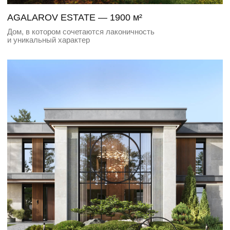
CHATEAU SOUVERAIN — 1000 м²
Вилла с элементами современного уличного искусства