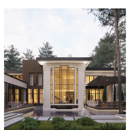
NOREL — 700 м²
Уединённый дом для комфортной загородной жизни