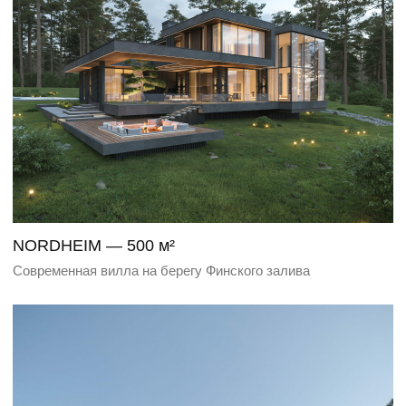
RIVELLA — 600 м²
Стильный одноэтажный дом на берегу Волги