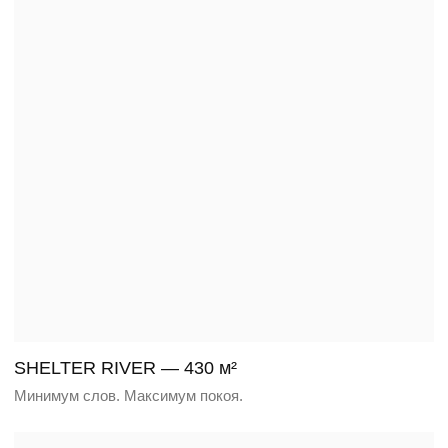
LUMEN CUT — 1150 м²
Свет. Сила. Пространство.