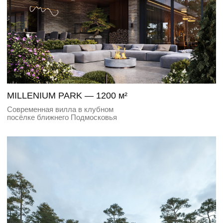
TOPAZ — 400 м²
Гостевой дом в окружении вековых сосен