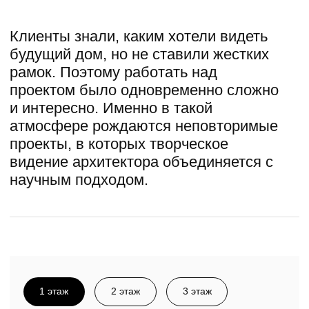
1 этаж
2 этаж
3 этаж