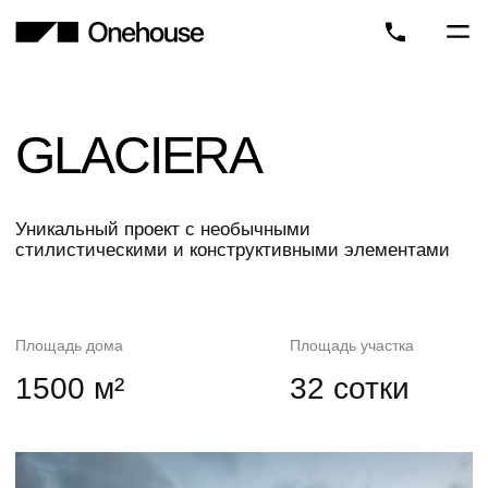
GLACIERA
Уникальный проект с необычными
стилистическими и конструктивными элементами
Площадь дома
Площадь участка
1500 м²
32 сотки
Площадь дома
Площадь участка
32 сотки
1500 м²