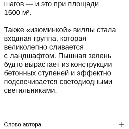
1 этаж
2 этаж
3 этаж