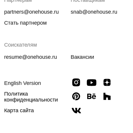
Соискателям
resume@onehouse.ru
Вакансии
Политика
конфиденциальности
Карта сайта