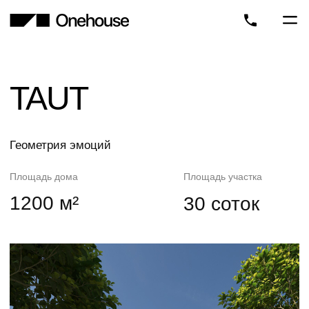
TAUT
Геометрия эмоций
Площадь дома
Площадь участка
1200 м²
30 соток