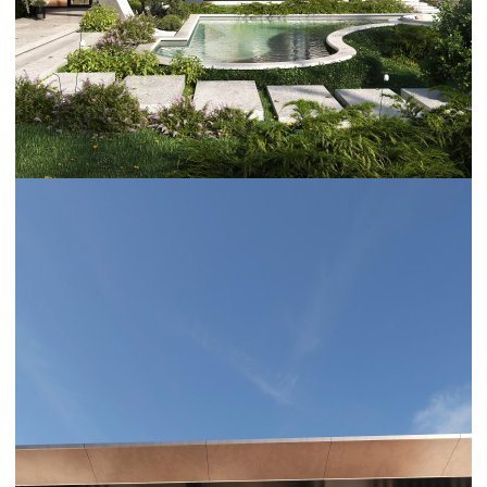
Обсудить проект
Оставляя заявку, вы соглашаетесь на обработку персональных
данных в соответствии с
политикой конфиденциальности
Следующие проекты