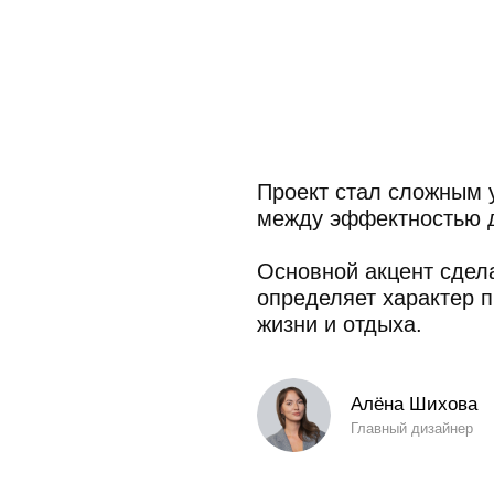
Главный дизайнер