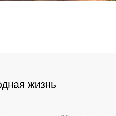
одная жизнь