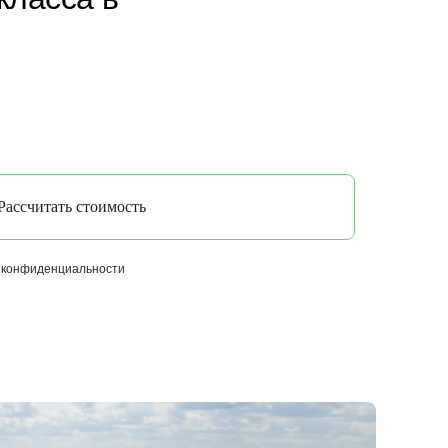
Рассчитать стоимость
 конфиденциальности