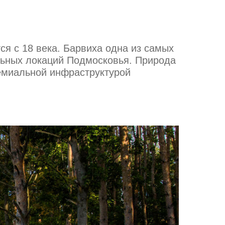
ся с 18 века. Барвиха одна из самых
льных локаций Подмосковья. Природа
ремиальной инфраструктурой