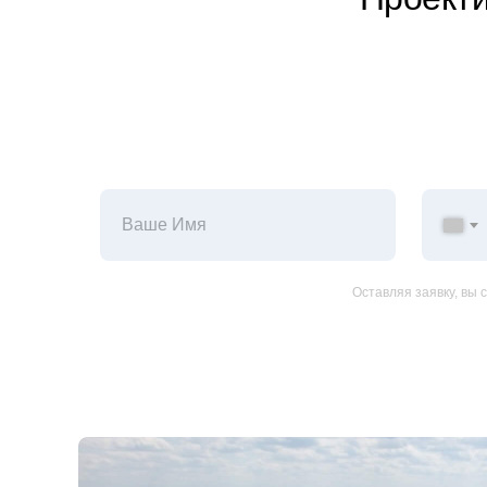
Оставляя заявку, вы 